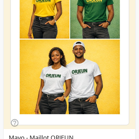
Mayo - Maillot ORJEUN